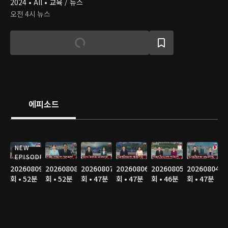
2024 • All • 교육 / 뉴스
오전 4시 뉴스
에피소드
NEW
EPISODE
20260809
20260808
20260807
20260806
20260805
20260804
회 • 52분
회 • 52분
회 • 47분
회 • 47분
회 • 46분
회 • 47분