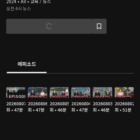
2024 • All • 교육 / 뉴스
오전 4시 뉴스
에피소드
NEW
EPISODE
20260807
20260806
20260805
20260804
20260803
20260802
회 • 47분
회 • 47분
회 • 46분
회 • 47분
회 • 46분
회 • 51분