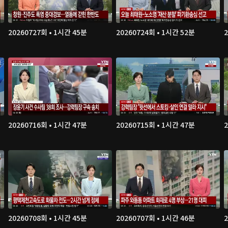
20260727회 • 1시간 45분
20260724회 • 1시간 52분
20260716회 • 1시간 47분
20260715회 • 1시간 47분
20260708회 • 1시간 45분
20260707회 • 1시간 46분