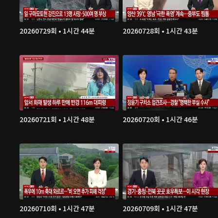
20260729회 • 1시간 44분
20260728회 • 1시간 43분
20260721회 • 1시간 48분
20260720회 • 1시간 46분
20260710회 • 1시간 47분
20260709회 • 1시간 47분