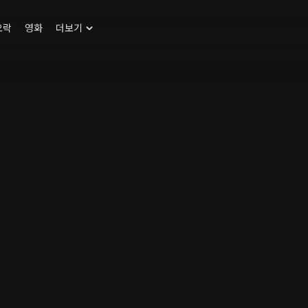
오락
영화
더보기