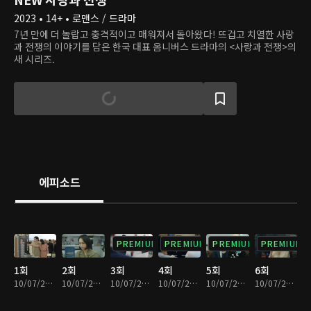
2023 • 14+ • 로맨스 / 드라마
7년 만에 더 놀랍고 충격적이고 매워져서 돌아왔다! 뜨겁고 치열한 사랑
과 전쟁의 이야기를 담은 한국 대표 옴니버스 드라마의 <사랑과 전쟁>의
새 시리즈.
에피소드
PREMIUM
PREMIUM
PREMIUM
PREMIUM
1회
2회
3회
4회
5회
6회
10/07/2022 • 21분
10/07/2022 • 24분
10/07/2022 • 21분
10/07/2022 • 23분
10/07/2022 • 22분
10/07/2022 • 22분