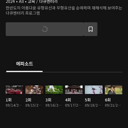
2024 • All • 교육 / 다큐멘터리
한반도의 아름다운 유형유산과 무형유산을 순례하며 재해석해 보여주는
다큐멘터리 프로그램
에피소드
1회
2회
3회
4회
5회
6회
09/14/2024 • 5분
09/15/2024 • 5분
09/16/2024 • 5분
09/17/2024 • 5분
09/18/2024 • 5분
09/21/2024 • 5분