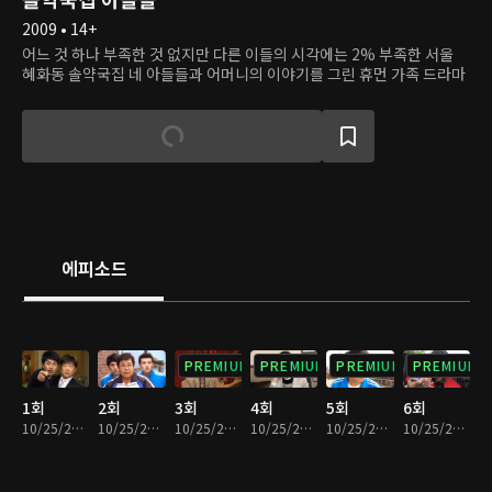
2009 • 14+
어느 것 하나 부족한 것 없지만 다른 이들의 시각에는 2% 부족한 서울
혜화동 솔약국집 네 아들들과 어머니의 이야기를 그린 휴먼 가족 드라마
에피소드
PREMIUM
PREMIUM
PREMIUM
PREMIUM
1회
2회
3회
4회
5회
6회
10/25/2024 • 1시간 3분
10/25/2024 • 1시간
10/25/2024 • 1시간 2분
10/25/2024 • 1시간 1분
10/25/2024 • 1시간 2분
10/25/2024 • 1시간 2분