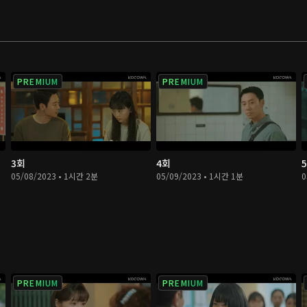
PREMIUM
PREMIUM
3회
4회
05/08/2023 • 1시간 2분
05/09/2023 • 1시간 1분
0
PREMIUM
PREMIUM