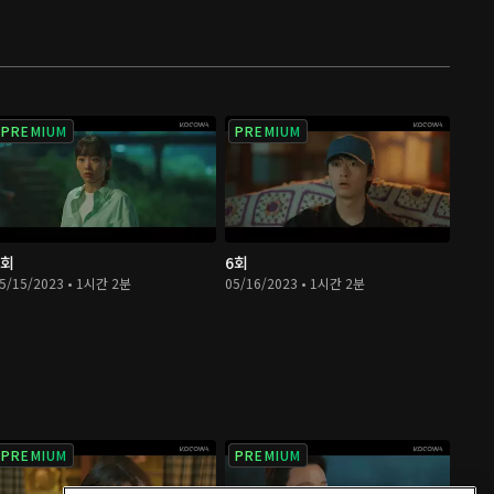
PREMIUM
PREMIUM
5회
6회
5/15/2023 • 1시간 2분
05/16/2023 • 1시간 2분
PREMIUM
PREMIUM