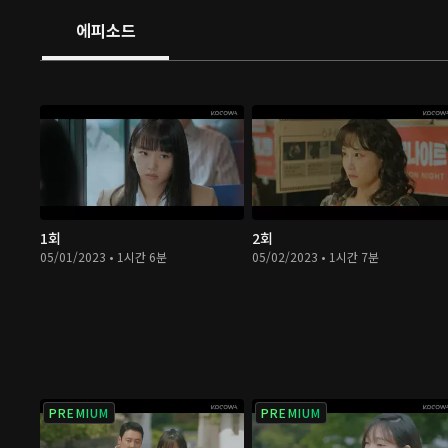
에피소드
1회
2회
05/01/2023 • 1시간 6분
05/02/2023 • 1시간 7분
PREMIUM
PREMIUM