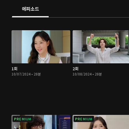
에피소드
1회
2회
10/07/2024 • 28분
10/08/2024 • 28분
PREMIUM
PREMIUM