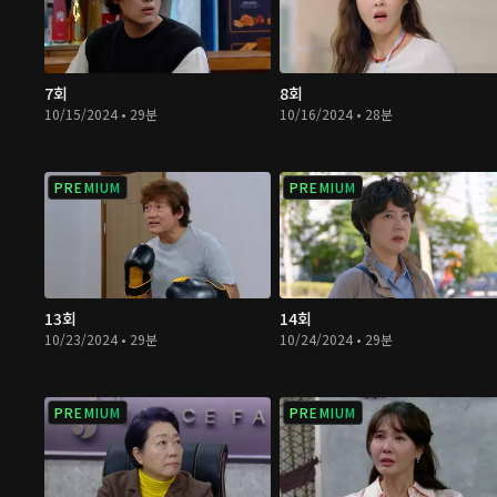
7회
8회
10/15/2024 • 29분
10/16/2024 • 28분
PREMIUM
PREMIUM
13회
14회
10/23/2024 • 29분
10/24/2024 • 29분
PREMIUM
PREMIUM