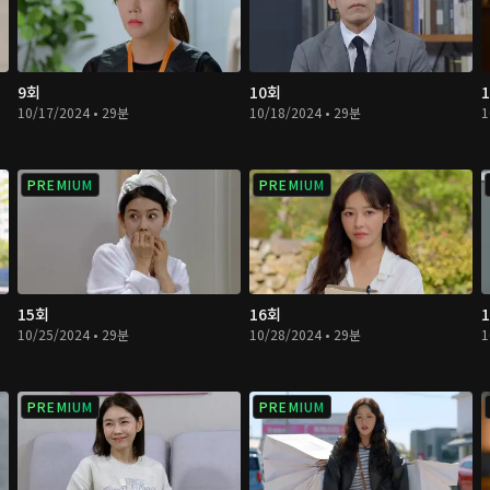
9회
10회
10/17/2024 • 29분
10/18/2024 • 29분
1
PREMIUM
PREMIUM
15회
16회
10/25/2024 • 29분
10/28/2024 • 29분
1
PREMIUM
PREMIUM