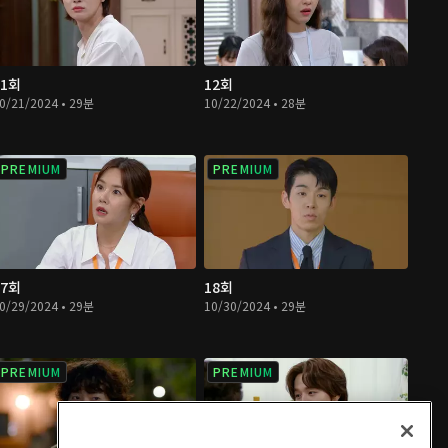
11회
12회
0/21/2024 • 29분
10/22/2024 • 28분
PREMIUM
PREMIUM
17회
18회
0/29/2024 • 29분
10/30/2024 • 29분
PREMIUM
PREMIUM