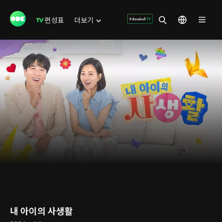
편성표
더보기
내 아이의 사생활