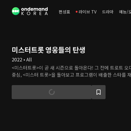
편성표
라이브 TV
드라마
예능/
미스터트롯 영웅들의 탄생
2022 • All
<미스터트롯>이 곧 새 시즌으로 돌아온다! 그 전에 트로트 
중심, <미스터 트롯>을 돌아보고 프로그램이 배출한 스타를 