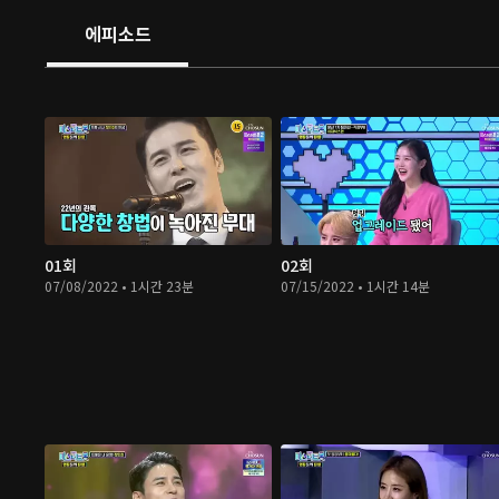
에피소드
01회
02회
07/08/2022 • 1시간 23분
07/15/2022 • 1시간 14분