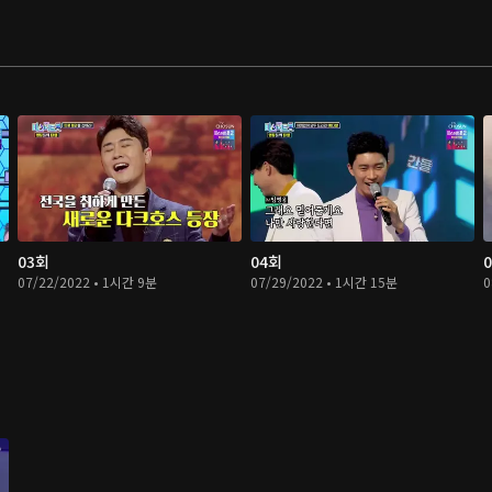
03회
04회
07/22/2022 • 1시간 9분
07/29/2022 • 1시간 15분
0