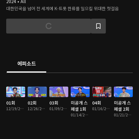
2024 • All
대한민국을 넘어 전 세계에 K-트롯 한류를 일으킬 위대한 첫걸음
에피소드
01회
02회
03회
미공개 스
04회
미공개 스
12/19/2024 • 2시간 44분
12/26/2024 • 2시간 42분
01/09/2025 • 2시간 18분
페셜 1회
01/16/2025 • 2시간 43분
페셜 2회
01/14/2025 • 1시간 56분
01/21/2025 • 1시간 40분