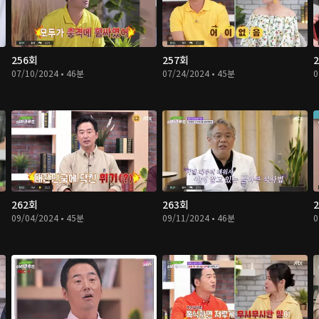
256회
257회
07/10/2024 • 46분
07/24/2024 • 45분
0
262회
263회
09/04/2024 • 45분
09/11/2024 • 46분
0