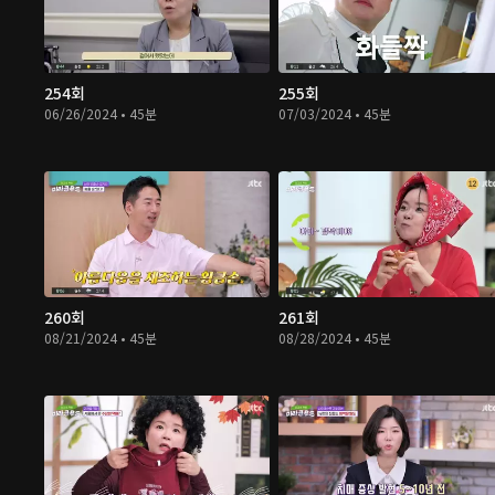
254회
255회
06/26/2024 • 45분
07/03/2024 • 45분
260회
261회
08/21/2024 • 45분
08/28/2024 • 45분