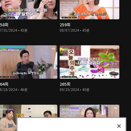
258회
259회
7/31/2024 • 45분
08/07/2024 • 45분
264회
265회
9/18/2024 • 46분
09/25/2024 • 45분