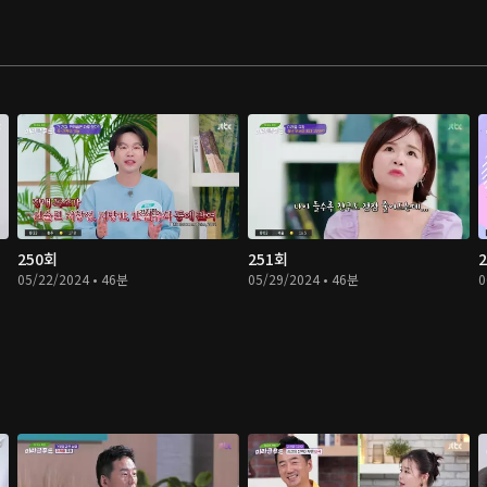
250회
251회
05/22/2024 • 46분
05/29/2024 • 46분
0