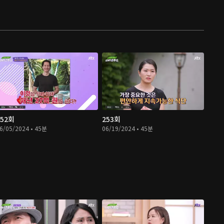
252회
253회
6/05/2024 • 45분
06/19/2024 • 45분