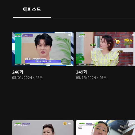
에피소드
248회
249회
05/01/2024 • 46분
05/15/2024 • 46분