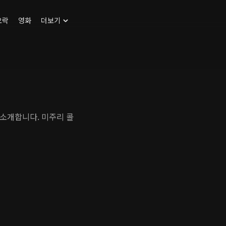
오락
영화
더보기
소개합니다. 미주리 콜