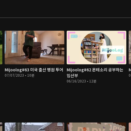
Mijoolog#63 미국 출산 병원 투어
Mijoolog#62 몬테소리 공부하는
07/07/2023 • 10분
임산부
0
06/16/2023 • 12분