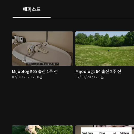
에피소드
Mijoolog#65 출산 1주 전
Mijoolog#64 출산 2주 전
07/31/2023 • 10분
07/13/2023 • 9분