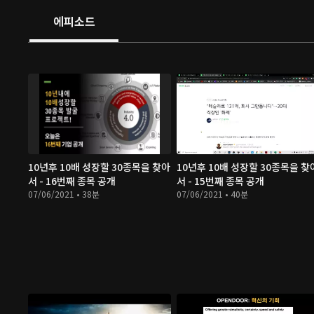
에피소드
10년후 10배 성장할 30종목을 찾아
10년후 10배 성장할 30종목을 찾
서 - 16번째 종목 공개
서 - 15번째 종목 공개
07/06/2021 • 38분
07/06/2021 • 40분