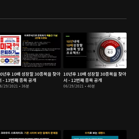
10년후 10배 성장할 30종목을 찾아
10년후 10배 성장할 30종목을 찾아
서 - 13번째 종목 공개
서 - 12번째 종목 공개
6/29/2021 • 36분
06/29/2021 • 40분