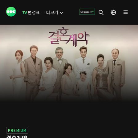
편성표
더보기
PREMIUM
결혼계약