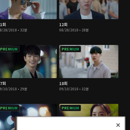
11회
12회
8/28/2018 • 32분
08/28/2018 • 28분
PREMIUM
PREMIUM
17회
18회
9/10/2018 • 29분
09/10/2018 • 32분
PREMIUM
PREMIUM