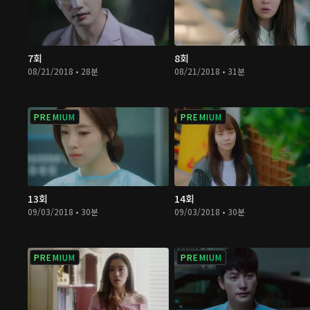
7회
8회
08/21/2018 • 28분
08/21/2018 • 31분
PREMIUM
PREMIUM
13회
14회
09/03/2018 • 30분
09/03/2018 • 30분
PREMIUM
PREMIUM