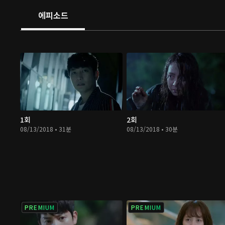
에피소드
1회
2회
08/13/2018 • 31분
08/13/2018 • 30분
PREMIUM
PREMIUM