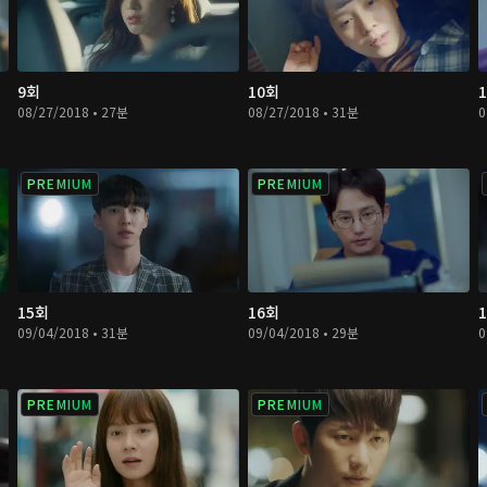
9회
10회
08/27/2018 • 27분
08/27/2018 • 31분
0
PREMIUM
PREMIUM
15회
16회
09/04/2018 • 31분
09/04/2018 • 29분
0
PREMIUM
PREMIUM