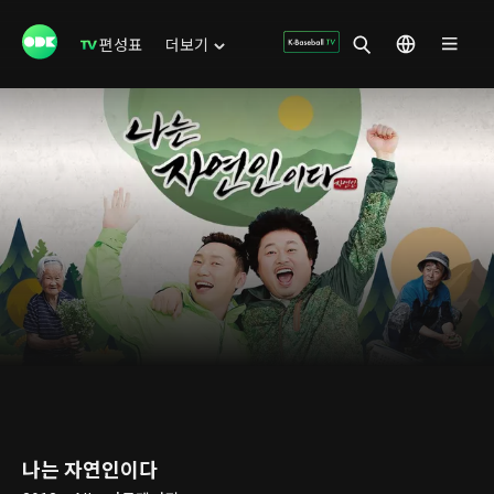
편성표
더보기
나는 자연인이다