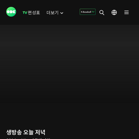
편성표
더보기
생방송 오늘 저녁