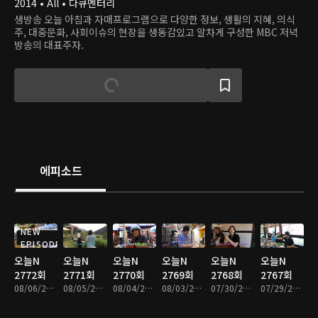
2014 • All • 다큐멘터리
생방송 오늘 아침과 자매프로그램으로 다양한 정보, 생활의 지혜, 의식
주, 대중문화, 사회이슈의 현장을 생동감있고 알차게 구성한 MBC 저녁
방송의 대표주자.
에피소드
NEW
EPISODE
오늘N
오늘N
오늘N
오늘N
오늘N
오늘N
2772회
2771회
2770회
2769회
2768회
2767회
08/06/2026 • 46분
08/05/2026 • 45분
08/04/2026 • 45분
08/03/2026 • 45분
07/30/2026 • 45분
07/29/2026 • 45분