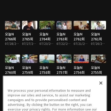
오늘N
오늘N
오늘N
오늘N
오늘N
오늘N
2766회
2765회
2764회
2763회
2762회
2761회
07/28/2026 • 45분
07/27/2026 • 46분
07/23/2026 • 46분
07/22/2026 • 45분
07/21/2026 • 45분
07/20/2026 • 46분
오늘N
오늘N
오늘N
오늘N
오늘N
오늘N
2760회
2759회
2758회
2757회
2756회
2755회
07/16/2026 • 45분
07/15/2026 • 45분
07/14/2026 • 45분
07/13/2026 • 45분
07/10/2026 • 46분
07/09/2026 • 45분
We process your personal information to measure and
improve our sites and service, to assist our marketing
campaigns and to provide personalised content and
오늘N
오늘N
오늘N
오늘N
오늘N
오늘N
advertising. By clicking the button on the right, you can
2754회
2753회
2752회
2751회
2750회
2749회
exercise your privacy rights. For more information see our
07/08/2026 • 45분
07/07/2026 • 46분
07/06/2026 • 46분
07/03/2026 • 45분
07/02/2026 • 45분
07/01/2026 • 45분