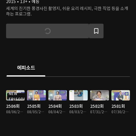
2015 • 13+ • 예능
세계의 진기한 풍경사진 촬영지, 쉬운 요리 레시피, 극한 직업 등을 소개
하는 프로그램.
에피소드
NEW
EPISODE
2586회
2585회
2584회
2583회
2582회
2581회
08/06/2026 • 1시간 2분
08/05/2026 • 1시간 2분
08/04/2026 • 1시간 2분
08/03/2026 • 1시간 2분
07/31/2026 • 1시간 2분
07/30/2026 • 1시간 2분