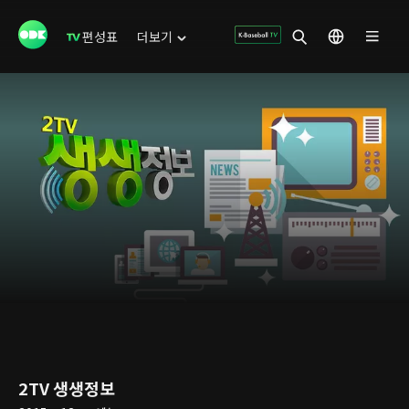
편성표
더보기
2TV 생생정보