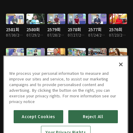
2581회
2580회
2579회
2578회
2577회
2576회
07/30/2026 • 1시간 2분
07/29/2026 • 1시간 3분
07/28/2026 • 1시간 2분
07/27/2026 • 1시간 1분
07/24/2026 • 1시간 3분
07/23/2026 • 1시간 2분
2575회
2574회
2573회
2572회
2571회
2570회
07/22/2026 • 1시간 2분
07/21/2026 • 1시간 2분
07/20/2026 • 1시간 2분
07/17/2026 • 1시간 1분
07/16/2026 • 1시간 2분
07/15/2026 • 1시간 2분
We process your personal information to measure and
improve our sites and service, to assist our marketing
campaigns and to provide personalised content and
advertising. By clicking the button on the right, you can
exercise your privacy rights. For more information see our
2569회
2568회
2567회
2566회
2565회
2564회
privacy notice
07/14/2026 • 1시간 3분
07/13/2026 • 1시간 3분
07/10/2026 • 1시간 2분
07/09/2026 • 1시간 1분
07/08/2026 • 1시간 2분
07/07/2026 • 1시간 2분
Accept Cookies
Reject All
2563회
2562회
2561회
2560회
2559회
2558회
Your Privacy Rights