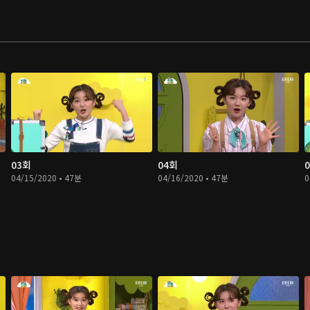
03회
04회
04/15/2020 • 47분
04/16/2020 • 47분
0