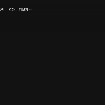
오락
영화
더보기