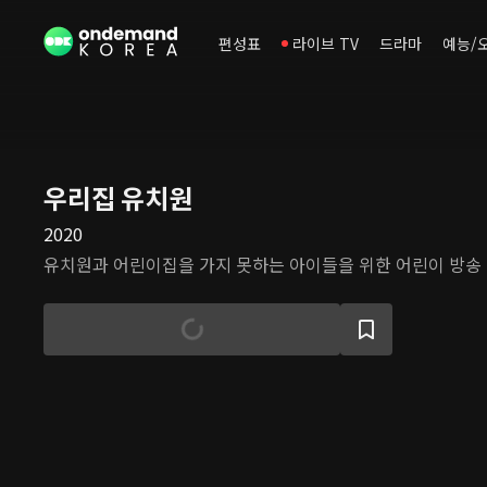
편성표
라이브 TV
드라마
예능/
우리집 유치원
2020
유치원과 어린이집을 가지 못하는 아이들을 위한 어린이 방송