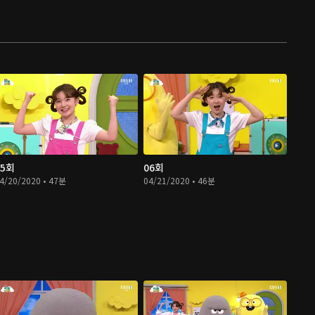
05회
06회
4/20/2020 • 47분
04/21/2020 • 46분