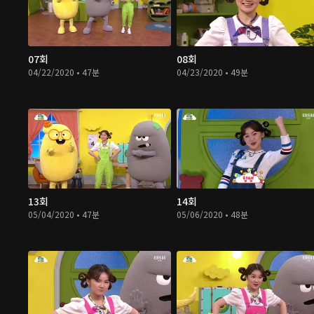
07회
08회
04/22/2020 • 47분
04/23/2020 • 49분
13회
14회
05/04/2020 • 47분
05/06/2020 • 48분