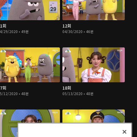
11회
12회
4/29/2020 • 49분
04/30/2020 • 46분
17회
18회
5/12/2020 • 48분
05/13/2020 • 48분