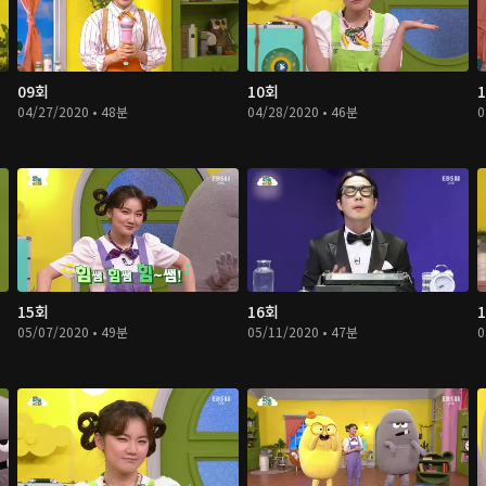
09회
10회
04/27/2020 • 48분
04/28/2020 • 46분
0
15회
16회
05/07/2020 • 49분
05/11/2020 • 47분
0