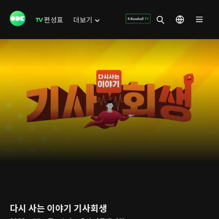
편성표
더보기
다시 사는 이야기 기사회생