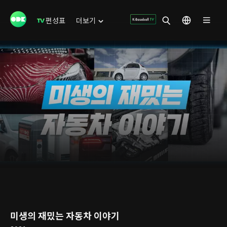
편성표
더보기
미생의 재밌는 자동차 이야기