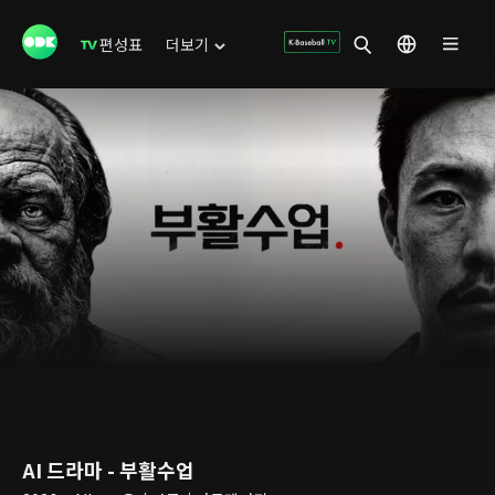
편성표
더보기
AI 드라마 - 부활수업