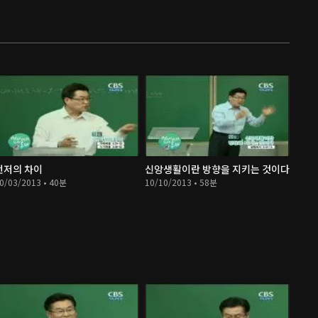
먼저의 차이
신앙생활이란 방향을 지키는 것이다
0/03/2013 • 40분
10/10/2013 • 58분