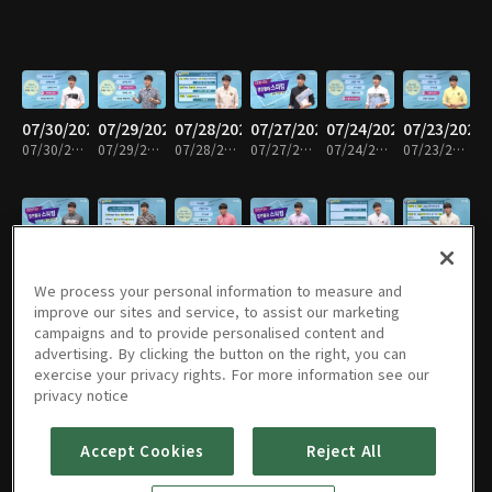
07/30/2026
07/29/2026
07/28/2026
07/27/2026
07/24/2026
07/23/2026
07/30/2026 • 11분
07/29/2026 • 11분
07/28/2026 • 11분
07/27/2026 • 11분
07/24/2026 • 11분
07/23/2026 • 11분
07/22/2026
07/21/2026
07/20/2026
07/17/2026
07/16/2026
07/15/2026
07/22/2026 • 11분
07/21/2026 • 11분
07/20/2026 • 11분
07/17/2026 • 11분
07/16/2026 • 11분
07/15/2026 • 11분
We process your personal information to measure and
improve our sites and service, to assist our marketing
campaigns and to provide personalised content and
advertising. By clicking the button on the right, you can
exercise your privacy rights. For more information see our
07/14/2026
07/13/2026
07/10/2026
07/09/2026
07/08/2026
07/07/2026
privacy notice
07/14/2026 • 11분
07/13/2026 • 11분
07/10/2026 • 11분
07/09/2026 • 11분
07/08/2026 • 11분
07/07/2026 • 11분
Accept Cookies
Reject All