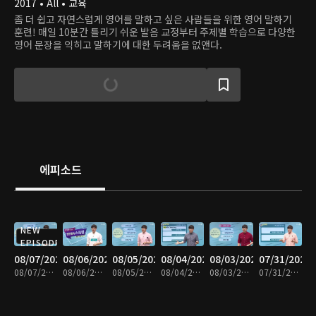
2017 • All • 교육
좀 더 쉽고 자연스럽게 영어를 말하고 싶은 사람들을 위한 영어 말하기
훈련! 매일 10분간 틀리기 쉬운 발음 교정부터 주제별 학습으로 다양한
영어 문장을 익히고 말하기에 대한 두려움을 없앤다.
에피소드
NEW
EPISODE
08/07/2026
08/06/2026
08/05/2026
08/04/2026
08/03/2026
07/31/2026
08/07/2026 • 11분
08/06/2026 • 11분
08/05/2026 • 11분
08/04/2026 • 11분
08/03/2026 • 11분
07/31/2026 • 11분