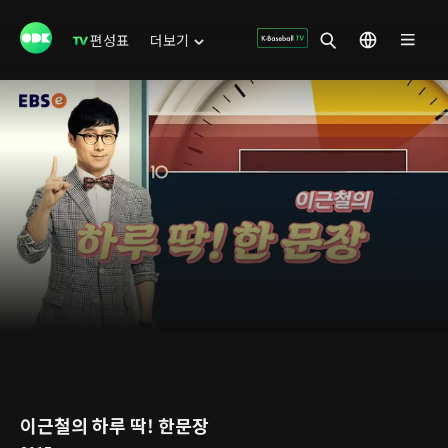
편성표
더보기
이근철의 하루 딱! 한문장