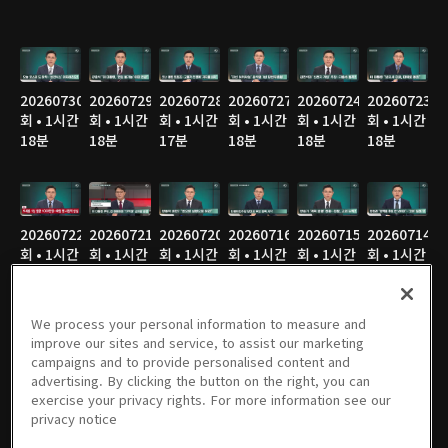
20260730
20260729
20260728
20260727
20260724
20260723
회 • 1시간
회 • 1시간
회 • 1시간
회 • 1시간
회 • 1시간
회 • 1시간
18분
18분
17분
18분
18분
18분
20260722
20260721
20260720
20260716
20260715
20260714
회 • 1시간
회 • 1시간
회 • 1시간
회 • 1시간
회 • 1시간
회 • 1시간
18분
18분
18분
19분
18분
18분
We process your personal information to measure and
improve our sites and service, to assist our marketing
campaigns and to provide personalised content and
20260713
20260710
20260709
20260708
20260707
20260706
advertising. By clicking the button on the right, you can
회 • 1시간
회 • 1시간
회 • 1시간
회 • 1시간
회 • 1시간
회 • 1시간
exercise your privacy rights. For more information see our
18분
16분
17분
18분
19분
18분
privacy notice