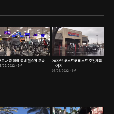
코로나 중 미국 동네 헬스장 모습
2022년 코스트코 베스트 추천제품
3/06/2022 • 7분
17가지
03/06/2022 • 9분