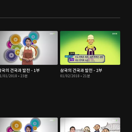
삼국의 건국과 발전 - 1부
삼국의 건국과 발전 - 2부
1/01/2018 • 23분
01/02/2018 • 21분