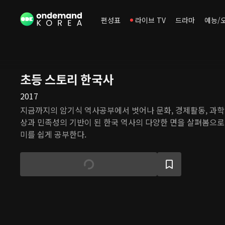
편성표
라이브 TV
드라마
예능/
초등 스토리 한국사
2017
지금까지의 암기식 역사공부에서 벗어나 문화, 경제활동, 과학
상과 민족성의 기반이 된 한국 역사의 다양한 면을 살펴봄으로
미를 쉽게 공부한다.