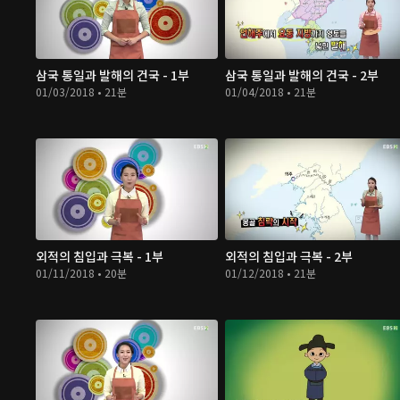
삼국 통일과 발해의 건국 - 1부
삼국 통일과 발해의 건국 - 2부
01/03/2018 • 21분
01/04/2018 • 21분
외적의 침입과 극복 - 1부
외적의 침입과 극복 - 2부
01/11/2018 • 20분
01/12/2018 • 21분