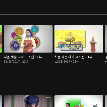
처음 세운 나라 고조선 - 1부
처음 세운 나라 고조선 - 1부
12/28/2017 • 22분
12/29/2017 • 23분
0