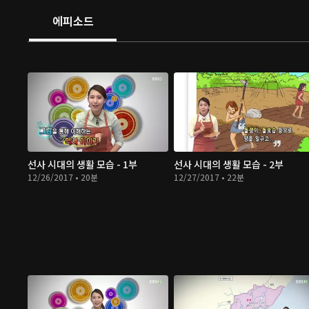
에피소드
선사 시대의 생활 모습 - 1부
선사 시대의 생활 모습 - 2부
12/26/2017 • 20분
12/27/2017 • 22분