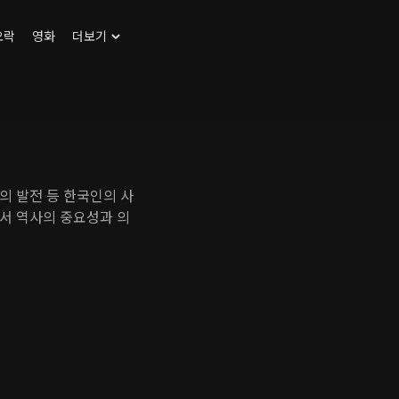
오락
영화
더보기
의 발전 등 한국인의 사
서 역사의 중요성과 의