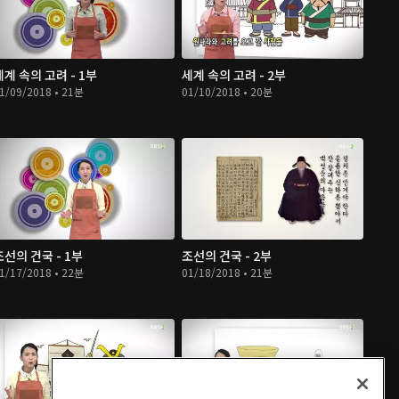
세계 속의 고려 - 1부
세계 속의 고려 - 2부
1/09/2018 • 21분
01/10/2018 • 20분
조선의 건국 - 1부
조선의 건국 - 2부
1/17/2018 • 22분
01/18/2018 • 21분