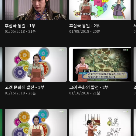
후삼국 통일 - 1부
후삼국 통일 - 2부
01/05/2018 • 21분
01/08/2018 • 20분
0
고려 문화의 발전 - 1부
고려 문화의 발전 - 2부
01/15/2018 • 20분
01/16/2018 • 21분
0