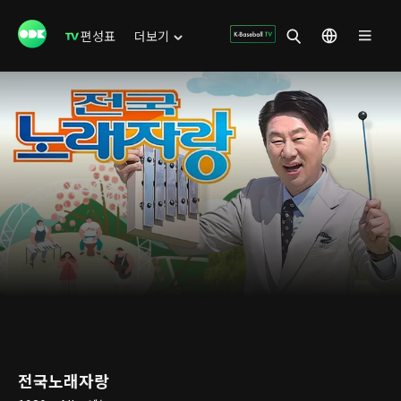
편성표
더보기
전국노래자랑