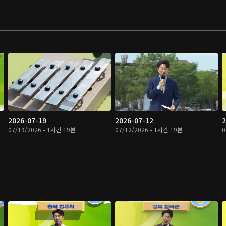
2026-07-19
2026-07-12
2
07/19/2026 • 1시간 19분
07/12/2026 • 1시간 19분
0