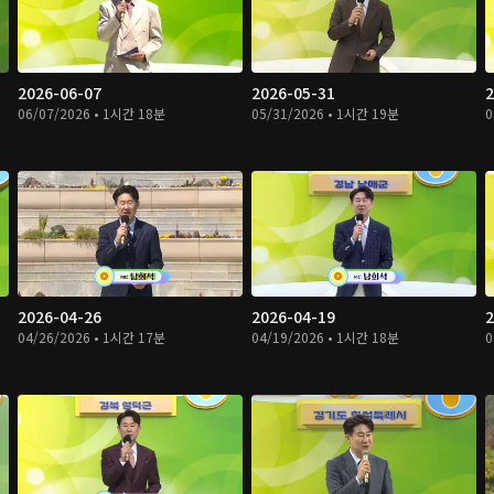
2026-06-07
2026-05-31
2
06/07/2026 • 1시간 18분
05/31/2026 • 1시간 19분
0
2026-04-26
2026-04-19
2
04/26/2026 • 1시간 17분
04/19/2026 • 1시간 18분
0