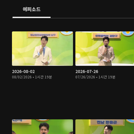
에피소드
2026-08-02
2026-07-26
08/02/2026 • 1시간 19분
07/26/2026 • 1시간 19분