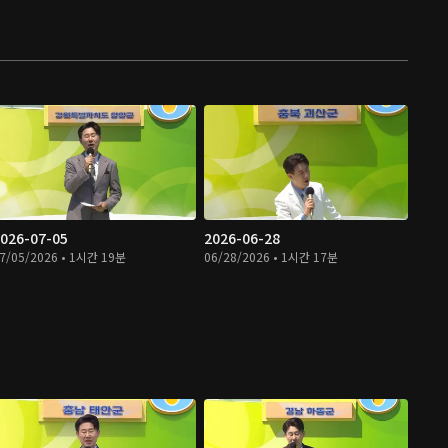
026-07-05
2026-06-28
7/05/2026 • 1시간 19분
06/28/2026 • 1시간 17분