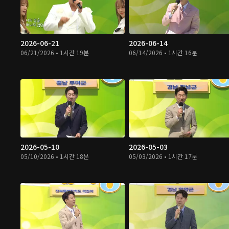
2026-06-21
2026-06-14
06/21/2026 • 1시간 19분
06/14/2026 • 1시간 16분
2026-05-10
2026-05-03
05/10/2026 • 1시간 18분
05/03/2026 • 1시간 17분