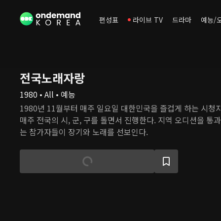
편성표
라이브 TV
드라마
예능/
전국노래자랑
1980 • All • 예능
1980년 11월부터 매주 일요일 대한민국을 즐겁게 하는 시청
매주 전국의 시, 군, 구를 돌면서 진행한다. 지역 오디션을 통
는 참가자들이 장기와 노래를 선보인다.