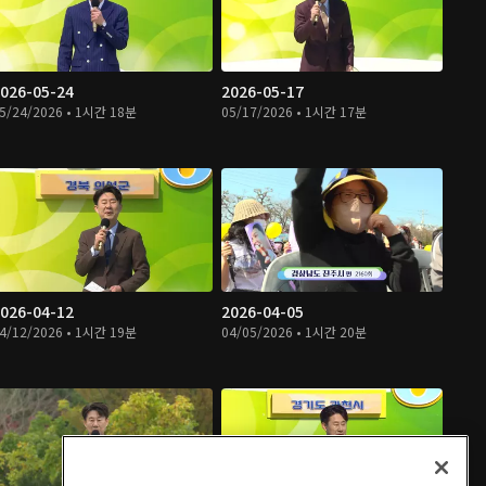
026-05-24
2026-05-17
5/24/2026 • 1시간 18분
05/17/2026 • 1시간 17분
026-04-12
2026-04-05
4/12/2026 • 1시간 19분
04/05/2026 • 1시간 20분