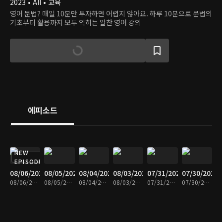
2023 • All • 교육
영어 문법? 매일 10분만 투자하면 어렵지 않아요. 하루 10분으로 문법의
기초부터 활용까지 모두 익히는 알찬 영어 강의
에피소드
NEW
EPISODE
08/06/2026
08/05/2026
08/04/2026
08/03/2026
07/31/2026
07/30/2026
08/06/2026 • 10분
08/05/2026 • 10분
08/04/2026 • 10분
08/03/2026 • 10분
07/31/2026 • 10분
07/30/2026 • 10분