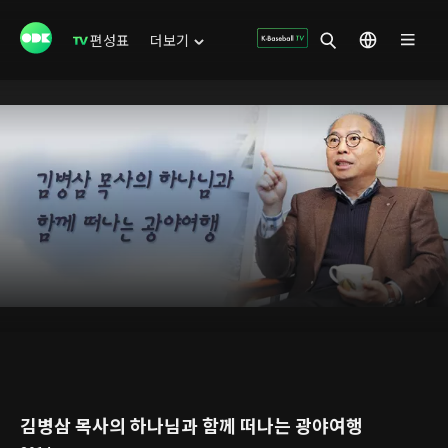
편성표
더보기
김병삼 목사의 하나님과 함께 떠나는 광야여행