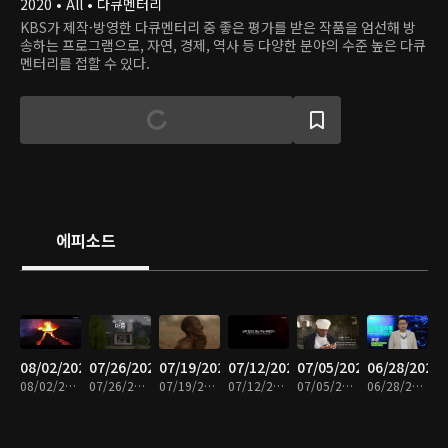
2020 • All • 다큐멘터리
KBS가 제작·방영한 다큐멘터리 중 좋은 평가를 받은 작품을 엄선해 방
송하는 프로그램으로, 자연, 경제, 역사 등 다양한 분야의 수준 높은 다큐
멘터리를 접할 수 있다.
에피소드
08/02/2026
07/26/2026
07/19/2026
07/12/2026
07/05/2026
06/28/2026
08/02/2026 • 49분
07/26/2026 • 53분
07/19/2026 • 49분
07/12/2026 • 49분
07/05/2026 • 50분
06/28/2026 • 49분