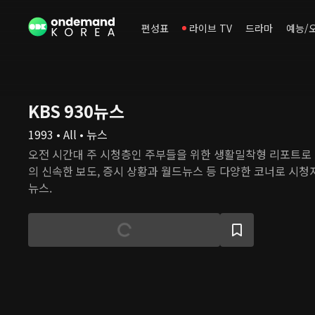
편성표
라이브 TV
드라마
예능/
KBS 930뉴스
1993 • All • 뉴스
오전 시간대 주 시청층인 주부들을 위한 생활밀착형 리포트로 
의 신속한 보도, 증시 상황과 월드뉴스 등 다양한 코너로 시
뉴스.