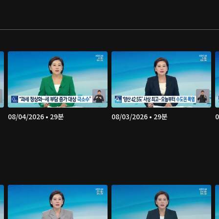
08/04/2026 • 29분
08/03/2026 • 29분
0