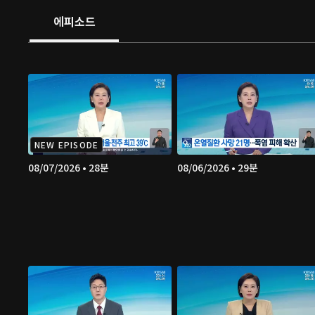
에피소드
NEW EPISODE
08/07/2026 • 28분
08/06/2026 • 29분