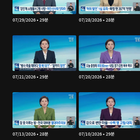
07/29/2026 • 29분
07/28/2026 • 28분
07/21/2026 • 29분
07/20/2026 • 28분
07/13/2026 • 28분
07/10/2026 • 29분