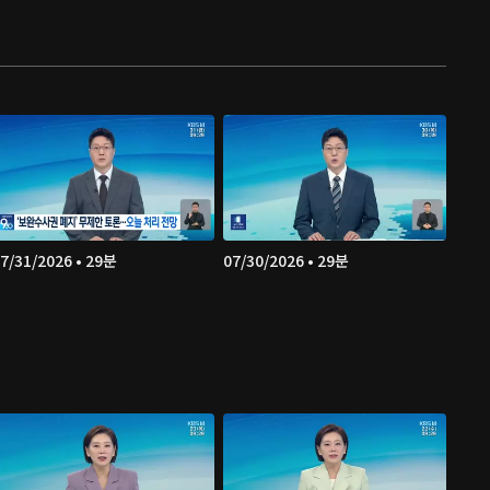
7/31/2026 • 29분
07/30/2026 • 29분