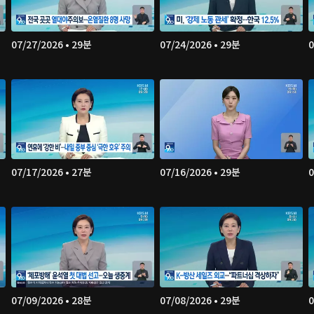
07/27/2026 • 29분
07/24/2026 • 29분
0
07/17/2026 • 27분
07/16/2026 • 29분
0
07/09/2026 • 28분
07/08/2026 • 29분
0