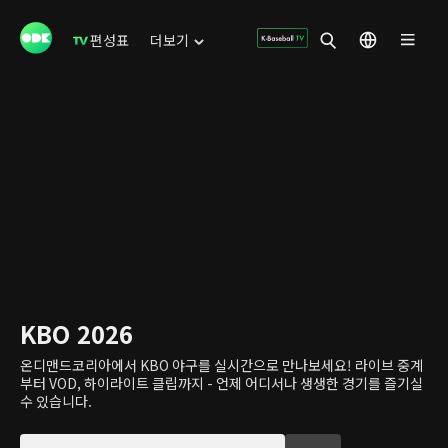
편성표
더보기
KBO 2026
온디맨드코리아에서 KBO 야구를 실시간으로 만나보세요! 라이브 중계
부터 VOD, 하이라이트 클립까지 - 언제 어디서나 생생한 경기를 즐기실
수 있습니다.