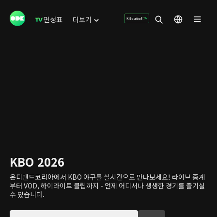
편성표
더보기
KBO 2026
온디맨드코리아에서 KBO 야구를 실시간으로 만나보세요! 라이브 중계
부터 VOD, 하이라이트 클립까지 - 언제 어디서나 생생한 경기를 즐기실
수 있습니다.