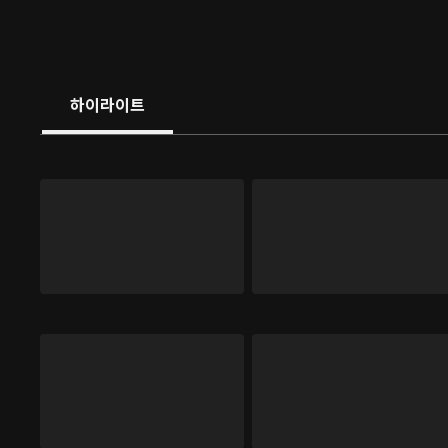
하이라이트