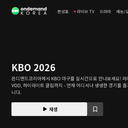
편성표
라이브 TV
드라마
예능/
KBO 2026
온디맨드코리아에서 KBO 야구를 실시간으로 만나보세요! 라
VOD, 하이라이트 클립까지 - 언제 어디서나 생생한 경기를 즐
니다.
재생