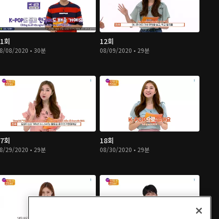
11회
12회
8/08/2020 • 30분
08/09/2020 • 29분
17회
18회
8/29/2020 • 29분
08/30/2020 • 29분