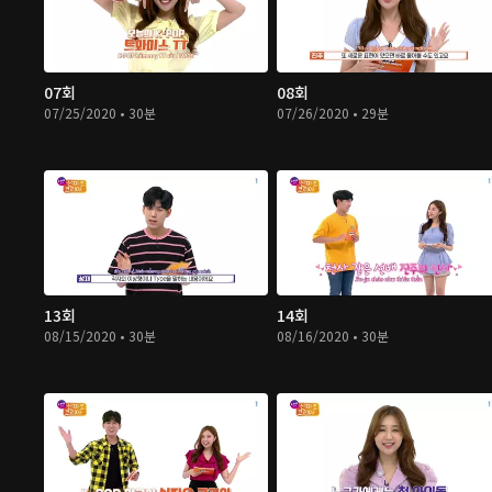
07회
08회
07/25/2020 • 30분
07/26/2020 • 29분
13회
14회
08/15/2020 • 30분
08/16/2020 • 30분