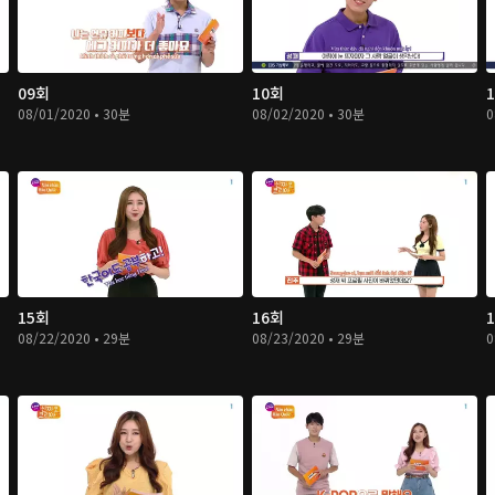
09회
10회
08/01/2020 • 30분
08/02/2020 • 30분
0
15회
16회
08/22/2020 • 29분
08/23/2020 • 29분
0