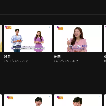
03회
04회
07/11/2020 • 29분
07/12/2020 • 30분
0