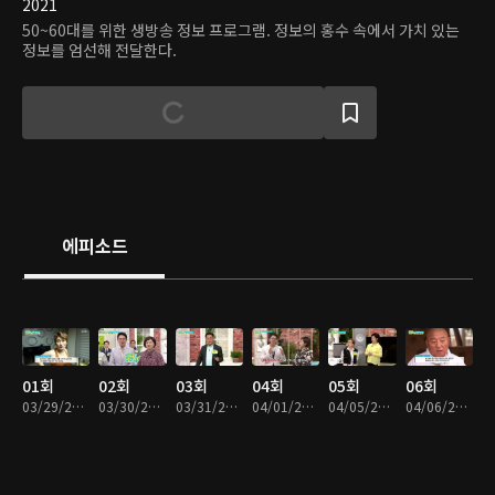
2021
50~60대를 위한 생방송 정보 프로그램. 정보의 홍수 속에서 가치 있는
정보를 엄선해 전달한다.
에피소드
01회
02회
03회
04회
05회
06회
03/29/2021 • 1시간 3분
03/30/2021 • 1시간 4분
03/31/2021 • 1시간 1분
04/01/2021 • 1시간 3분
04/05/2021 • 1시간 4분
04/06/2021 • 1시간 2분