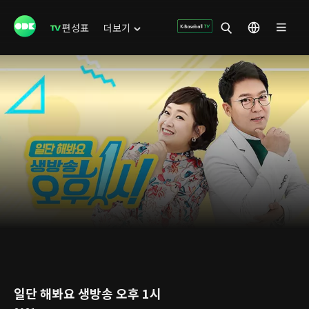
편성표
더보기
일단 해봐요 생방송 오후 1시