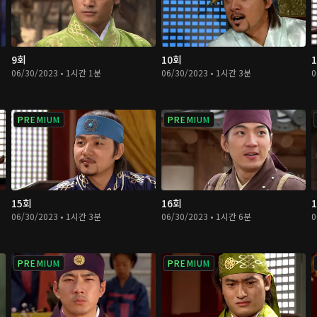
9회
10회
06/30/2023 • 1시간 1분
06/30/2023 • 1시간 3분
0
PREMIUM
PREMIUM
15회
16회
06/30/2023 • 1시간 3분
06/30/2023 • 1시간 6분
0
PREMIUM
PREMIUM