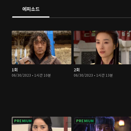
에피소드
1회
2회
06/30/2023 • 1시간 10분
06/30/2023 • 1시간 13분
PREMIUM
PREMIUM