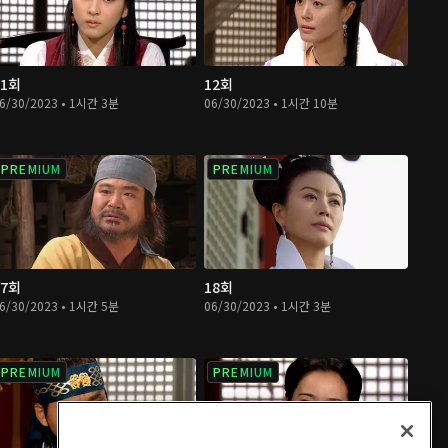
11회
12회
6/30/2023 • 1시간 3분
06/30/2023 • 1시간 10분
PREMIUM
PREMIUM
17회
18회
6/30/2023 • 1시간 5분
06/30/2023 • 1시간 3분
PREMIUM
PREMIUM