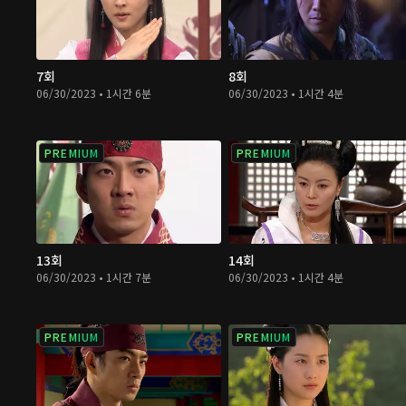
7회
8회
06/30/2023 • 1시간 6분
06/30/2023 • 1시간 4분
PREMIUM
PREMIUM
13회
14회
06/30/2023 • 1시간 7분
06/30/2023 • 1시간 4분
PREMIUM
PREMIUM