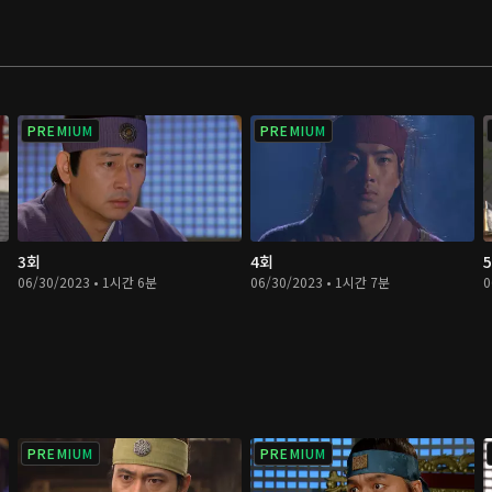
PREMIUM
PREMIUM
3회
4회
06/30/2023 • 1시간 6분
06/30/2023 • 1시간 7분
0
PREMIUM
PREMIUM