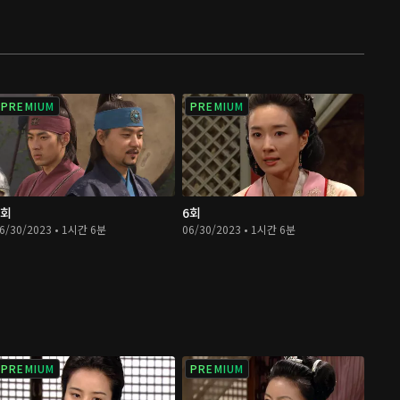
PREMIUM
PREMIUM
5회
6회
6/30/2023 • 1시간 6분
06/30/2023 • 1시간 6분
PREMIUM
PREMIUM