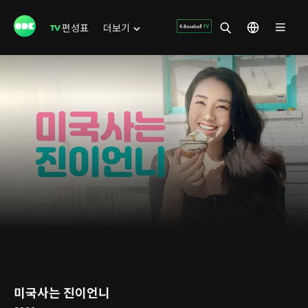
편성표
더보기
미국사는 진이언니