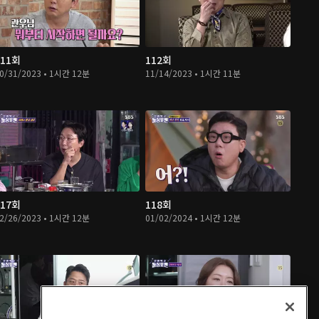
111회
112회
0/31/2023 • 1시간 12분
11/14/2023 • 1시간 11분
117회
118회
2/26/2023 • 1시간 12분
01/02/2024 • 1시간 12분