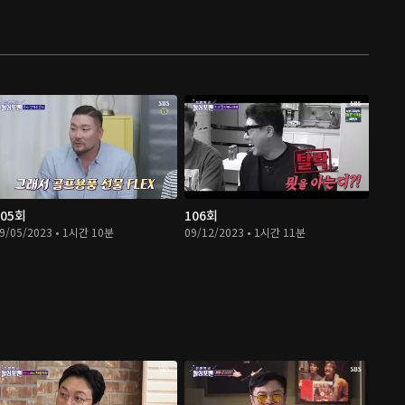
105회
106회
9/05/2023 • 1시간 10분
09/12/2023 • 1시간 11분