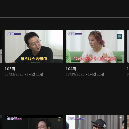
103회
104회
08/22/2023 • 1시간 11분
08/29/2023 • 1시간 11분
0