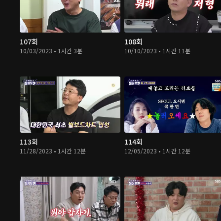
107회
108회
10/03/2023 • 1시간 3분
10/10/2023 • 1시간 11분
113회
114회
11/28/2023 • 1시간 12분
12/05/2023 • 1시간 12분