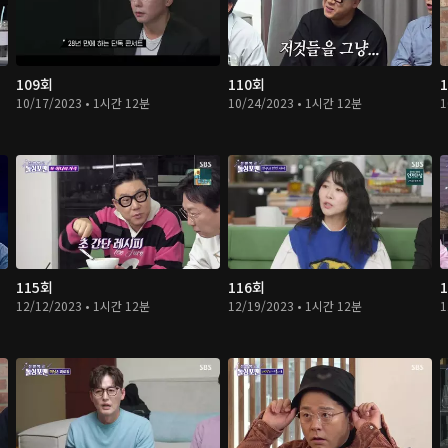
109회
110회
10/17/2023 • 1시간 12분
10/24/2023 • 1시간 12분
1
115회
116회
12/12/2023 • 1시간 12분
12/19/2023 • 1시간 12분
1