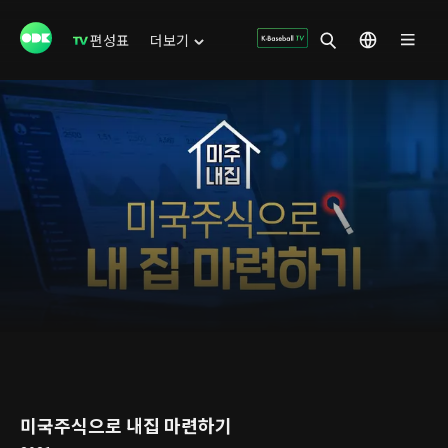
편성표
더보기
미국주식으로 내집 마련하기