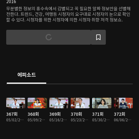
2016
무분별한 정보의 홍수속에서 감별되고 꼭 필요한 알짜 정보만을 선별해
전한다. 트렌드, 건강, 여행등 시청자의 요구대로 시청자의 눈으로 확인
할 수 있다. 시청자를 위한 시청자에 의한 시청자 취향 저격 정보쇼.
에피소드
367회
368회
369회
370회
371회
372회
05/02/2024 • 46분
05/09/2024 • 46분
05/16/2024 • 46분
05/23/2024 • 46분
05/30/2024 • 46분
06/06/2024 • 46분