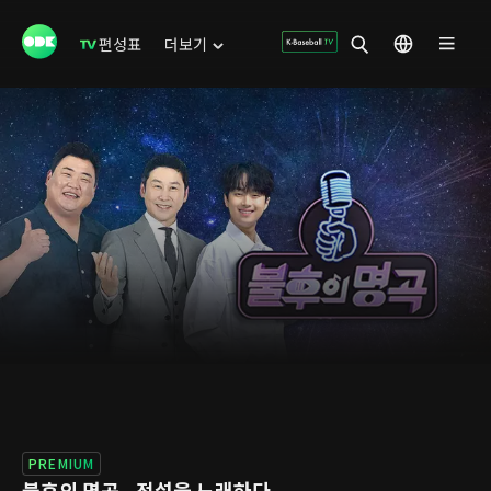
편성표
더보기
PREMIUM
불후의 명곡 - 전설을 노래하다