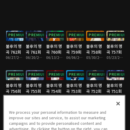
PREMIUM
PREMIUM
PREMIUM
PREMIUM
PREMIUM
PREMIUM
불후의 명
불후의 명
불후의 명
불후의 명
불후의 명
불후의 명
곡 762회
곡 761회
곡 760회
곡 759회
곡 758회
곡 757회
06/27/2026 • 1시간 39분
06/20/2026 • 1시간 43분
06/13/2026 • 1시간 17분
06/06/2026 • 1시간 39분
05/30/2026 • 1시간 41분
05/23/2026 • 1시간 45분
PREMIUM
PREMIUM
PREMIUM
PREMIUM
PREMIUM
PREMIUM
불후의 명
불후의 명
불후의 명
불후의 명
불후의 명
불후의 명
곡 756회
곡 755회
곡 754회
곡 753회
곡 752회
곡 751회
05/16/2026 • 1시간 43분
05/09/2026 • 1시간 40분
05/02/2026 • 1시간 41분
04/25/2026 • 1시간 46분
04/18/2026 • 1시간 42분
04/11/2026 • 1시간 43분
We process your personal information to measure and
PREMIUM
PREMIUM
PREMIUM
PREMIUM
PREMIUM
improve our sites and service, to assist our marketing
campaigns and to provide personalised content and
불후의 명
불후의 명
불후의 명
불후의 명
결방공지
불후의 명
advertising. By clicking the button on the right, you can