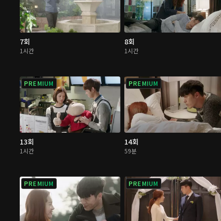
7회
8회
1시간
1시간
PREMIUM
PREMIUM
13회
14회
1시간
59분
PREMIUM
PREMIUM